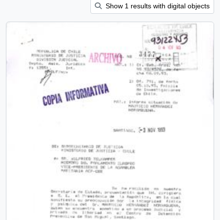
Show 1 results with digital objects