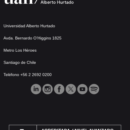
Universidad Alberto Hurtado
Avda. Bernardo O’Higgins 1825
Metro Los Héroes
Santiago de Chile
Teléfono +56 2 2692 0200