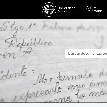
Skip to main content