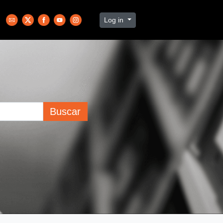
Log in
Buscar