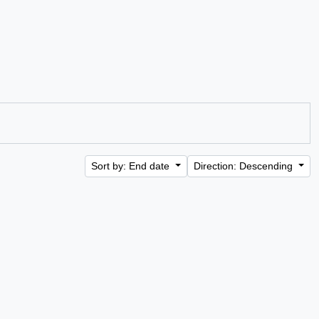
Sort by: End date
Direction: Descending