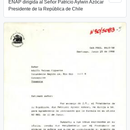
ENAP dirigida al Señor Patricio Aylwin Azócar
Presidente de la República de Chile