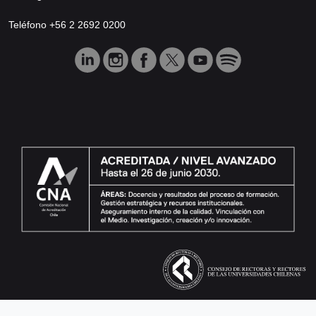
Teléfono +56 2 2692 0200