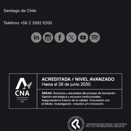
Santiago de Chile
Teléfono +56 2 2692 0200