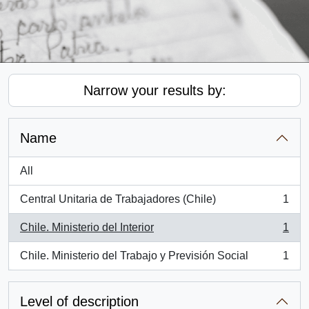
Narrow your results by:
Name
All
Central Unitaria de Trabajadores (Chile)
1
, 1 results
Chile. Ministerio del Interior
1
, 1 results
Chile. Ministerio del Trabajo y Previsión Social
1
, 1 results
Level of description