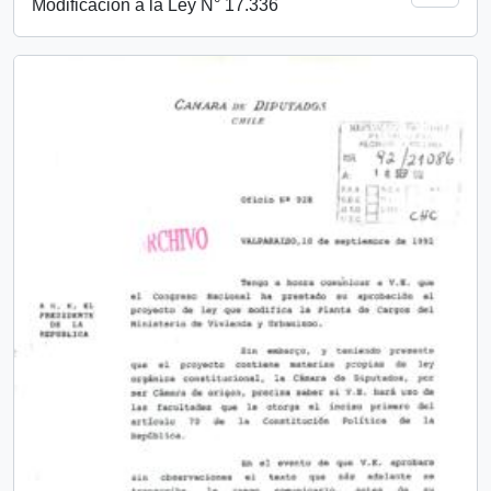
Modificación a la Ley N° 17.336