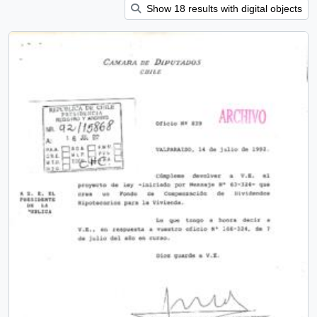
Show 18 results with digital objects