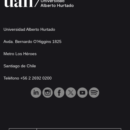
Universidad Alberto Hurtado
Avda. Bernardo O’Higgins 1825
Metro Los Héroes
Santiago de Chile
Teléfono +56 2 2692 0200