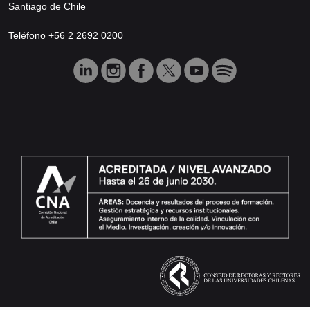
Santiago de Chile
Teléfono +56 2 2692 0200