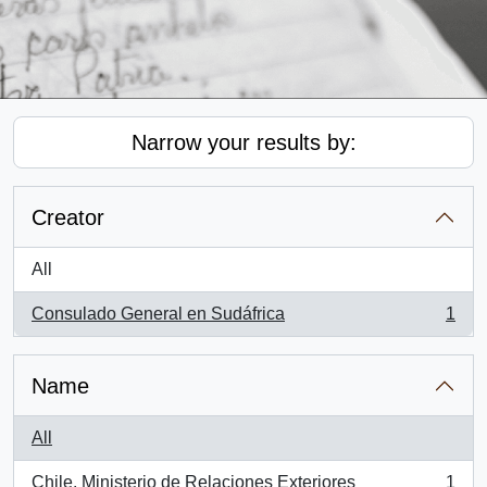
Narrow your results by:
Creator
All
Consulado General en Sudáfrica
1
, 1 results
Name
All
Chile. Ministerio de Relaciones Exteriores
1