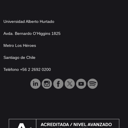
Universidad Alberto Hurtado
Avda. Bernardo O’Higgins 1825
Metro Los Héroes
Santiago de Chile
Teléfono +56 2 2692 0200