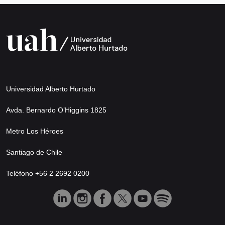
Universidad Alberto Hurtado
Avda. Bernardo O’Higgins 1825
Metro Los Héroes
Santiago de Chile
Teléfono +56 2 2692 0200