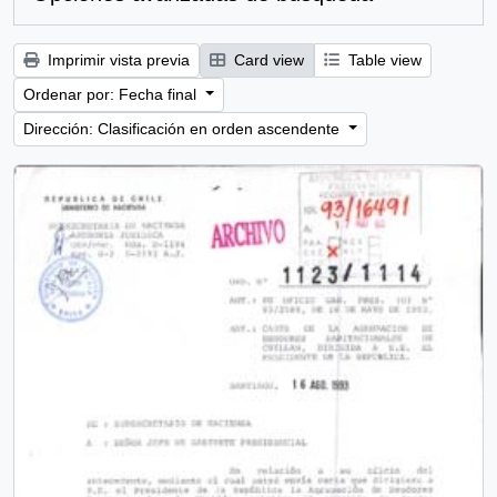
Imprimir vista previa
Card view
Table view
Ordenar por: Fecha final
Dirección: Clasificación en orden ascendente