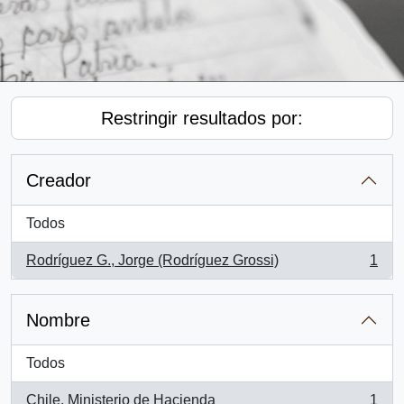
Restringir resultados por:
Creador
Todos
Rodríguez G., Jorge (Rodríguez Grossi)
1
, 1 resultados
Nombre
Todos
Chile. Ministerio de Hacienda
1