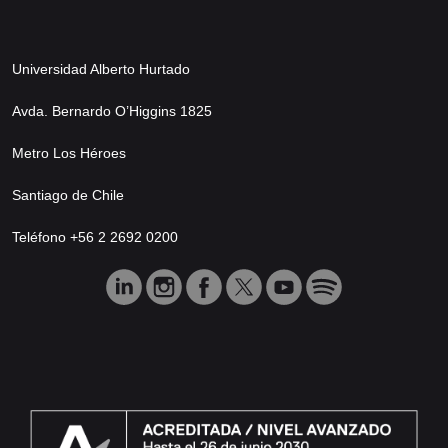
Universidad Alberto Hurtado
Avda. Bernardo O’Higgins 1825
Metro Los Héroes
Santiago de Chile
Teléfono +56 2 2692 0200