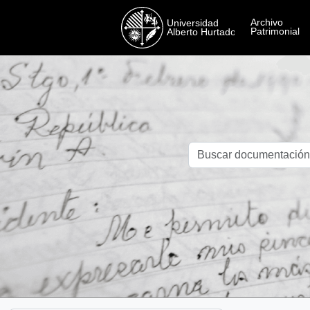
Skip to main content