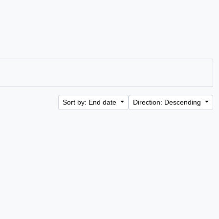
Sort by: End date
Direction: Descending