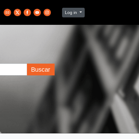
Log in
Buscar