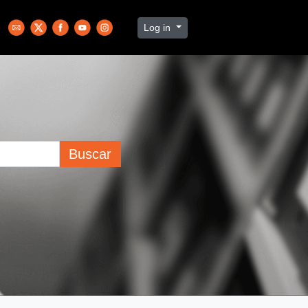
Log in
Buscar