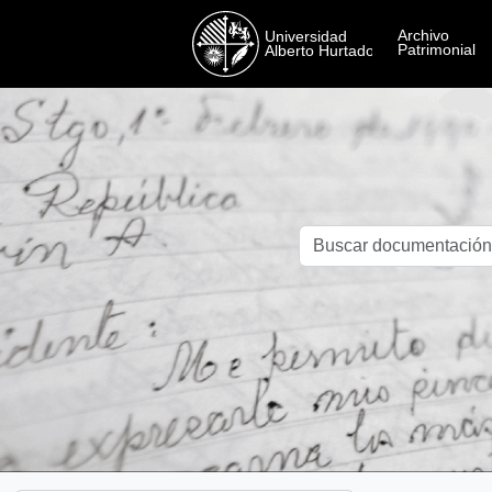
Skip to main content