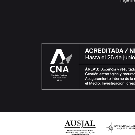
Ingeni