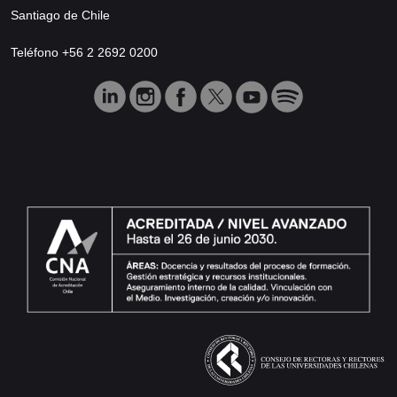
Santiago de Chile
Teléfono +56 2 2692 0200