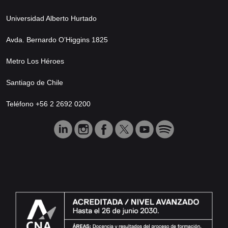
Universidad Alberto Hurtado
Avda. Bernardo O’Higgins 1825
Metro Los Héroes
Santiago de Chile
Teléfono +56 2 2692 0200