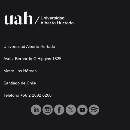
Universidad Alberto Hurtado
Avda. Bernardo O’Higgins 1825
Metro Los Héroes
Santiago de Chile
Teléfono +56 2 2692 0200