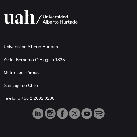
Universidad Alberto Hurtado
Avda. Bernardo O’Higgins 1825
Metro Los Héroes
Santiago de Chile
Teléfono +56 2 2692 0200