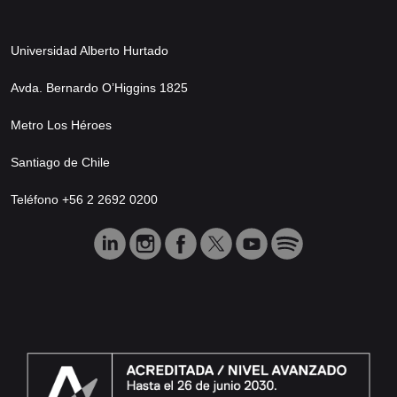
Universidad Alberto Hurtado
Avda. Bernardo O’Higgins 1825
Metro Los Héroes
Santiago de Chile
Teléfono +56 2 2692 0200