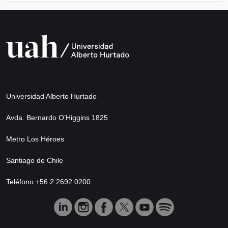
Universidad Alberto Hurtado
Avda. Bernardo O’Higgins 1825
Metro Los Héroes
Santiago de Chile
Teléfono +56 2 2692 0200