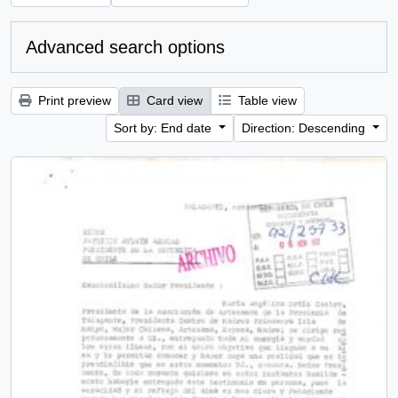
Advanced search options
Print preview
Card view
Table view
Sort by: End date
Direction: Descending