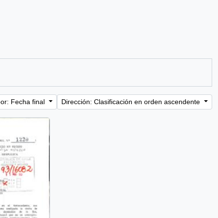
or: Fecha final
Dirección: Clasificación en orden ascendente