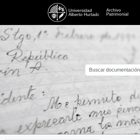
Skip to main content