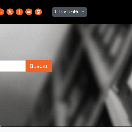
Iniciar sesión
Buscar