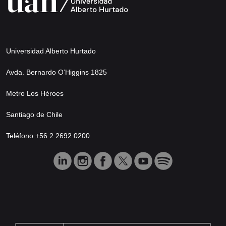
Universidad Alberto Hurtado
Avda. Bernardo O’Higgins 1825
Metro Los Héroes
Santiago de Chile
Teléfono +56 2 2692 0200