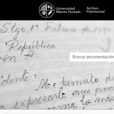
Skip to main content