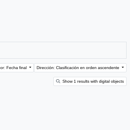
or: Fecha final
Dirección: Clasificación en orden ascendente
Show 1 results with digital objects