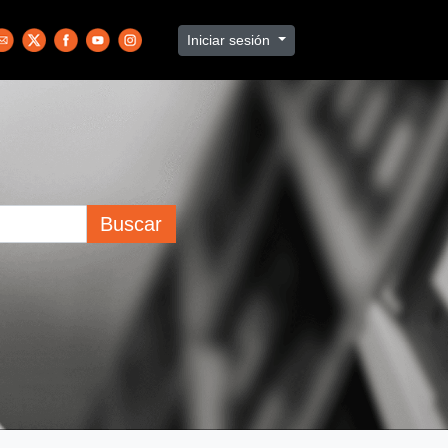
Iniciar sesión
Buscar