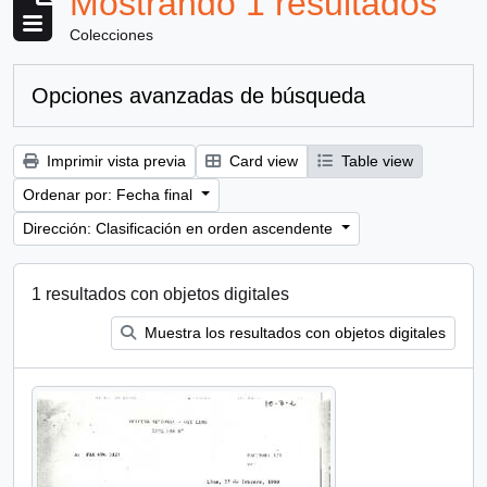
Mostrando 1 resultados
Colecciones
Opciones avanzadas de búsqueda
Imprimir vista previa
Card view
Table view
Ordenar por: Fecha final
Dirección: Clasificación en orden ascendente
1 resultados con objetos digitales
Muestra los resultados con objetos digitales