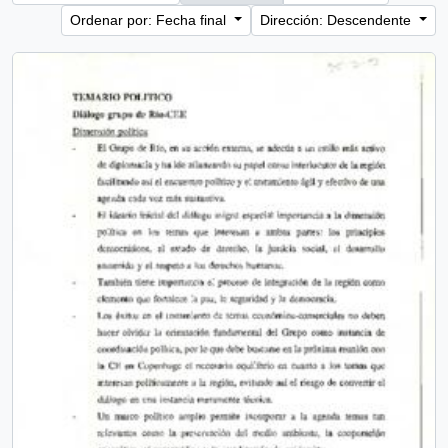
Ordenar por: Fecha final
Dirección: Descendente