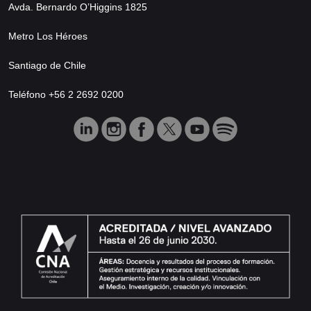
Avda. Bernardo O’Higgins 1825
Metro Los Héroes
Santiago de Chile
Teléfono +56 2 2692 0200