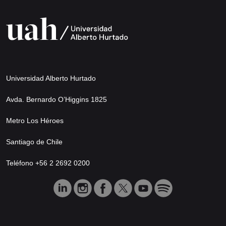
Universidad Alberto Hurtado
Avda. Bernardo O’Higgins 1825
Metro Los Héroes
Santiago de Chile
Teléfono +56 2 2692 0200