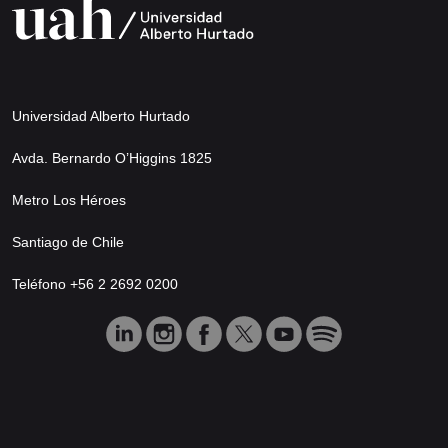
Universidad Alberto Hurtado
Avda. Bernardo O’Higgins 1825
Metro Los Héroes
Santiago de Chile
Teléfono +56 2 2692 0200