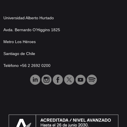
Universidad Alberto Hurtado
Avda. Bernardo O’Higgins 1825
Metro Los Héroes
Santiago de Chile
Teléfono +56 2 2692 0200