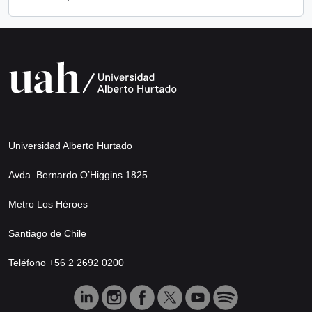
Universidad Alberto Hurtado
Avda. Bernardo O’Higgins 1825
Metro Los Héroes
Santiago de Chile
Teléfono +56 2 2692 0200