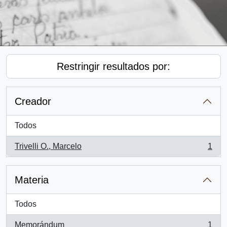
Restringir resultados por:
Creador
Todos
Trivelli O., Marcelo
1
, 1 resultados
Materia
Todos
Memorándum
1