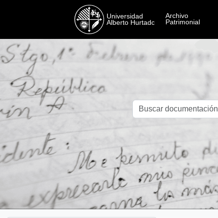
Skip to main content