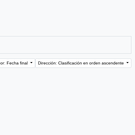
or: Fecha final
Dirección: Clasificación en orden ascendente