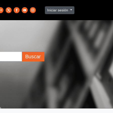
Iniciar sesión
Buscar