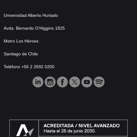
Universidad Alberto Hurtado
Avda. Bernardo O’Higgins 1825
Metro Los Héroes
Santiago de Chile
Teléfono +56 2 2692 0200