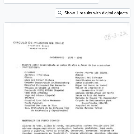
Show 1 results with digital objects