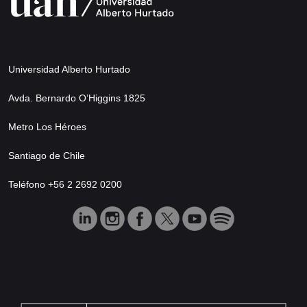
Universidad Alberto Hurtado
Avda. Bernardo O’Higgins 1825
Metro Los Héroes
Santiago de Chile
Teléfono +56 2 2692 0200