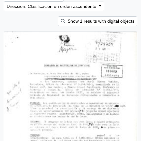
Dirección: Clasificación en orden ascendente
Show 1 results with digital objects