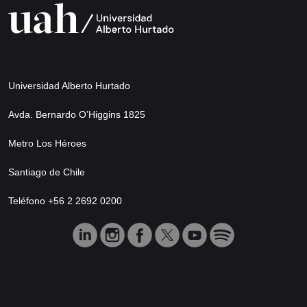
Universidad Alberto Hurtado
Avda. Bernardo O’Higgins 1825
Metro Los Héroes
Santiago de Chile
Teléfono +56 2 2692 0200