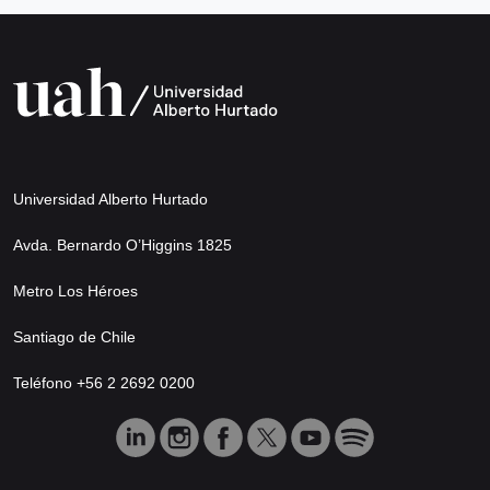
Universidad Alberto Hurtado
Avda. Bernardo O’Higgins 1825
Metro Los Héroes
Santiago de Chile
Teléfono +56 2 2692 0200