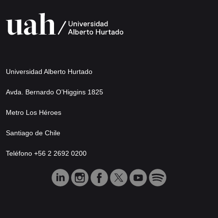
Universidad Alberto Hurtado
Avda. Bernardo O’Higgins 1825
Metro Los Héroes
Santiago de Chile
Teléfono +56 2 2692 0200