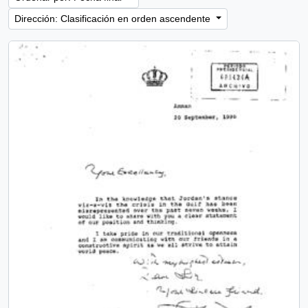
Dirección: Clasificación en orden ascendente