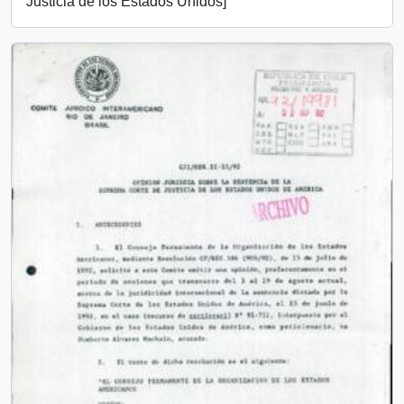
Justicia de los Estados Unidos]