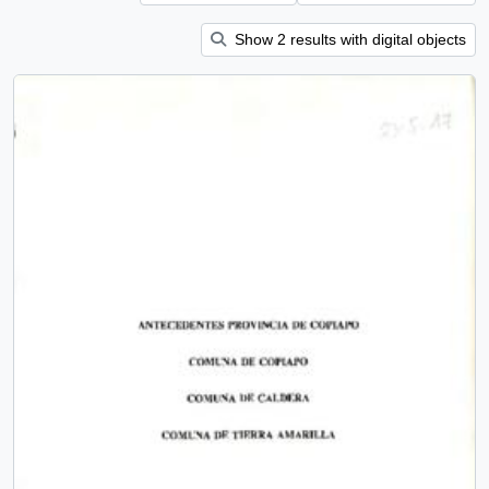
Show 2 results with digital objects