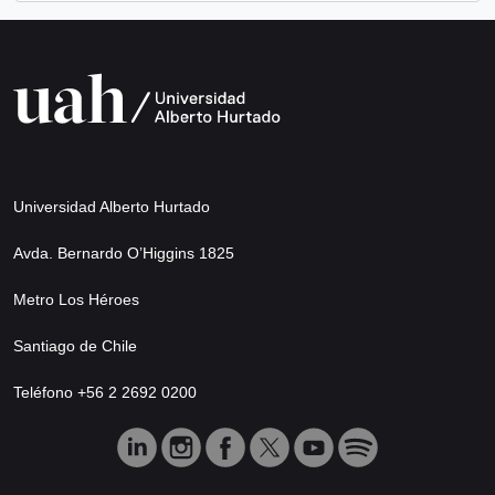
Universidad Alberto Hurtado
Avda. Bernardo O’Higgins 1825
Metro Los Héroes
Santiago de Chile
Teléfono +56 2 2692 0200