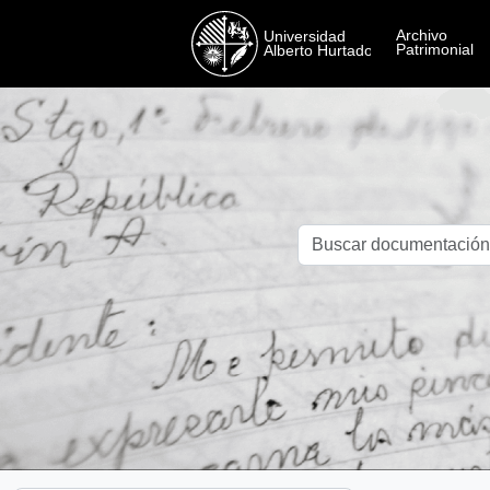
Skip to main content