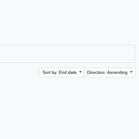
Sort by: End date
Direction: Ascending