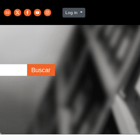
Log in
Buscar