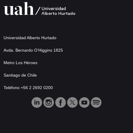
Universidad Alberto Hurtado
Avda. Bernardo O’Higgins 1825
Metro Los Héroes
Santiago de Chile
Teléfono +56 2 2692 0200