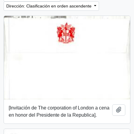
Dirección: Clasificación en orden ascendente
[Invitación de The corporation of London a cena
Añadi
en honor del Presidente de la Republica].