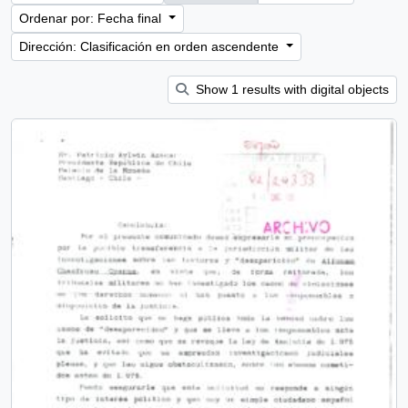
Ordenar por: Fecha final
Dirección: Clasificación en orden ascendente
Show 1 results with digital objects