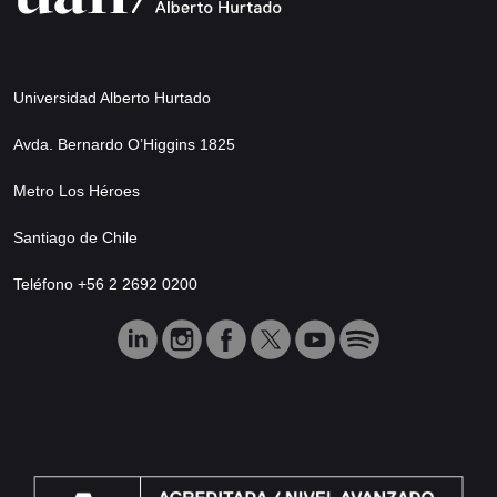
Universidad Alberto Hurtado
Avda. Bernardo O’Higgins 1825
Metro Los Héroes
Santiago de Chile
Teléfono +56 2 2692 0200