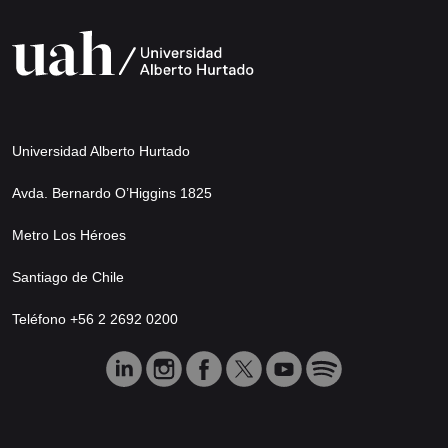
Universidad Alberto Hurtado
Avda. Bernardo O’Higgins 1825
Metro Los Héroes
Santiago de Chile
Teléfono +56 2 2692 0200