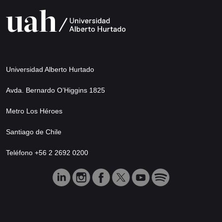
Universidad Alberto Hurtado
Avda. Bernardo O’Higgins 1825
Metro Los Héroes
Santiago de Chile
Teléfono +56 2 2692 0200