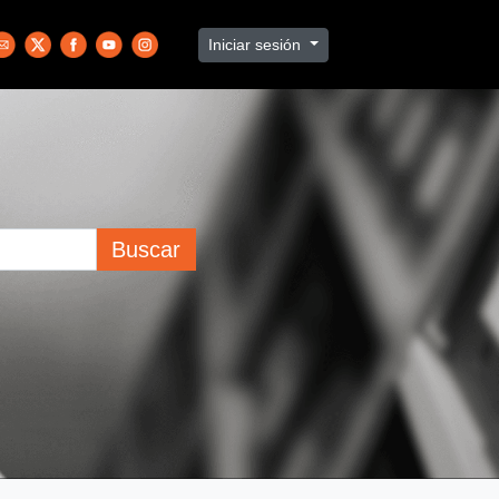
Iniciar sesión
Buscar