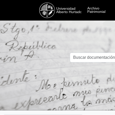
Skip to main content