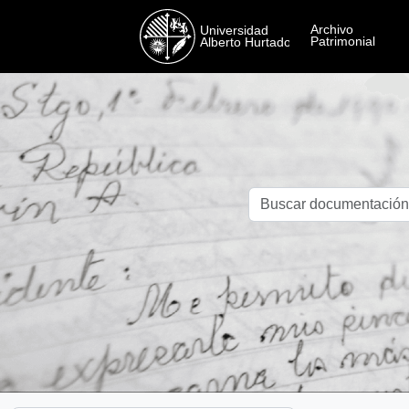
Skip to main content