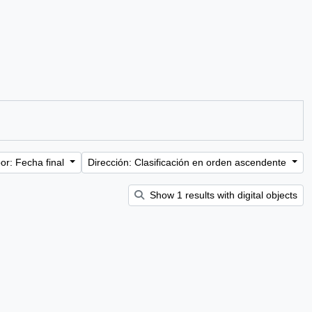
or: Fecha final
Dirección: Clasificación en orden ascendente
Show 1 results with digital objects