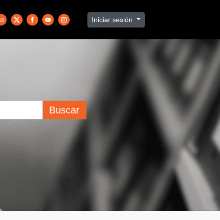
Iniciar sesión
Buscar