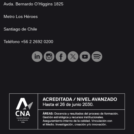
Avda. Bernardo O’Higgins 1825
Metro Los Héroes
Santiago de Chile
Teléfono +56 2 2692 0200