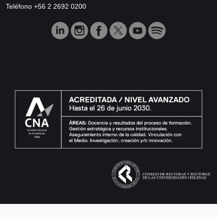
Teléfono +56 2 2692 0200