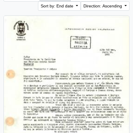
Sort by: End date
Direction: Ascending