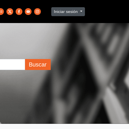
Iniciar sesión
Buscar