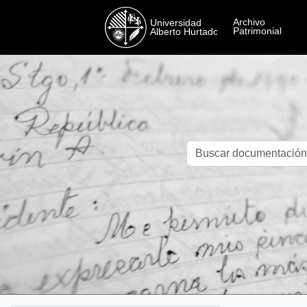
Skip to main content