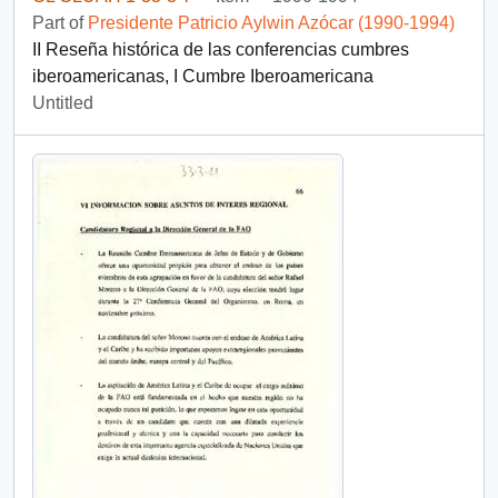
Part of
Presidente Patricio Aylwin Azócar (1990-1994)
II Reseña histórica de las conferencias cumbres
iberoamericanas, I Cumbre Iberoamericana
Untitled