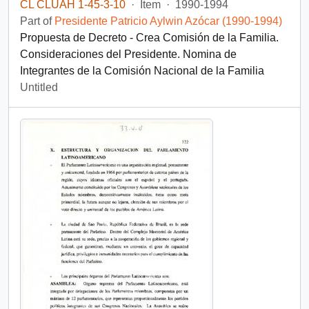
CL CLUAH 1-45-3-10
·
Item
·
1990-1994
Part of
Presidente Patricio Aylwin Azócar (1990-1994)
Propuesta de Decreto - Crea Comisión de la Familia.
Consideraciones del Presidente. Nomina de
Integrantes de la Comisión Nacional de la Familia
Untitled