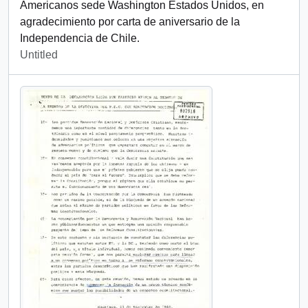
Americanos sede Washington Estados Unidos, en
agradecimiento por carta de aniversario de la
Independencia de Chile.
Untitled