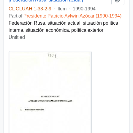
CL CLUAH 1-33-2-9
·
Item
·
1990-1994
Part of
Presidente Patricio Aylwin Azócar (1990-1994)
Federación Rusa, situación actual, situación política
interna, situación económica, política exterior
Untitled