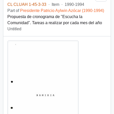
CL CLUAH 1-45-3-33
·
Item
·
1990-1994
Part of
Presidente Patricio Aylwin Azócar (1990-1994)
Propuesta de cronograma de "Escucha la
Comunidad". Tareas a realizar por cada mes del año
Untitled