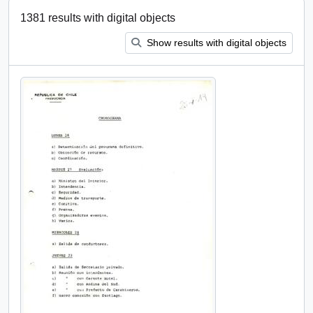
1381 results with digital objects
Show results with digital objects