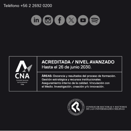
Teléfono +56 2 2692 0200