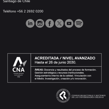
Santiago de Chile
Teléfono +56 2 2692 0200